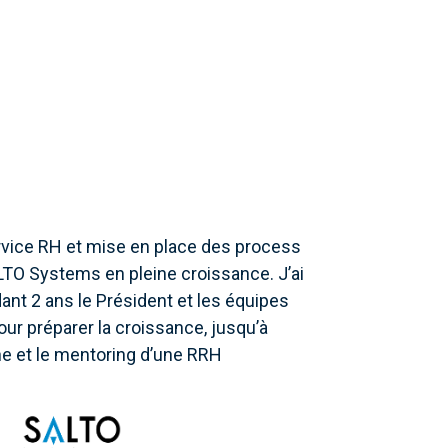
rvice RH et mise en place des process
LTO Systems en pleine croissance. J’ai
t 2 ans le Président et les équipes
ur préparer la croissance, jusqu’à
e et le mentoring d’une RRH