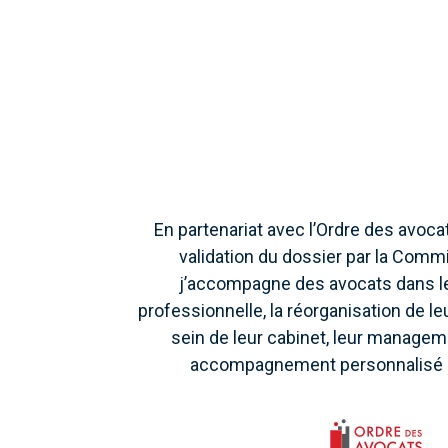
En partenariat avec l’Ordre des avoca
validation du dossier par la Commi
j’accompagne des avocats dans le
professionnelle, la réorganisation de l
sein de leur cabinet, leur management
accompagnement personnalisé e