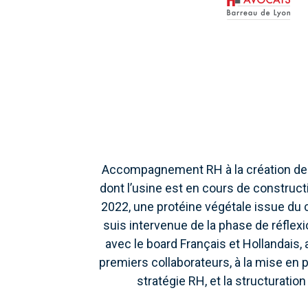
Accompagnement RH à la création de 
dont l’usine est en cours de construct
2022, une protéine végétale issue du 
suis intervenue de la phase de réflexi
avec le board Français et Hollandais
premiers collaborateurs, à la mise en p
stratégie RH, et la structuratio