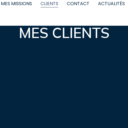
MES MISSIONS
CLIENTS
CONTACT
ACTUALITÉS
MES CLIENTS