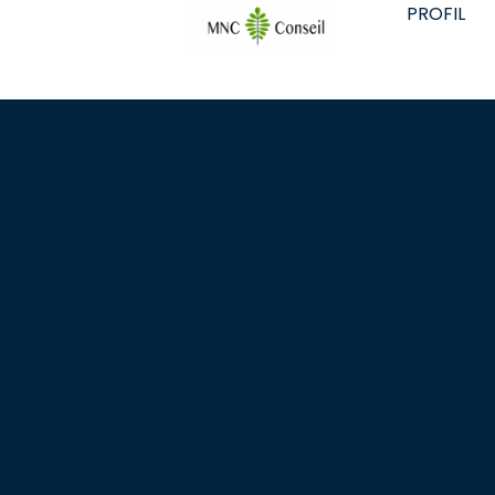
PROFIL