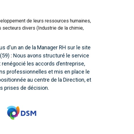
 développement de leurs ressources humaines,
secteurs divers (Industrie de la chimie,
s d'un an de la Manager RH sur le site
 (59) : Nous avons structuré le service
t renégocié les accords d’entreprise,
ons professionnelles et mis en place le
ositionnée au centre de la Direction, et
s prises de décision.