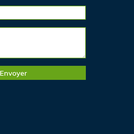
Envoyer