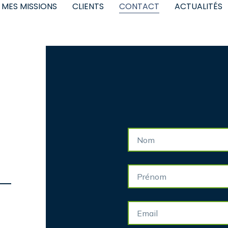
MES MISSIONS
CLIENTS
CONTACT
ACTUALITÉS